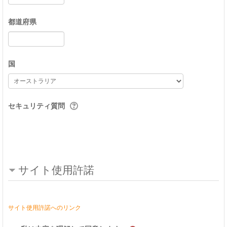
都道府県
国
セキュリティ質問
サイト使用許諾
サイト使用許諾へのリンク