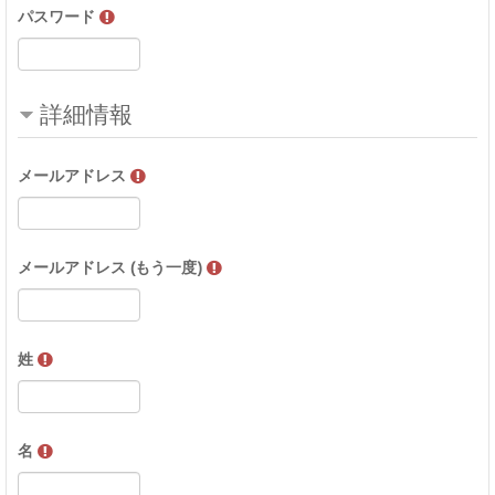
パスワード
詳細情報
メールアドレス
メールアドレス (もう一度)
姓
名